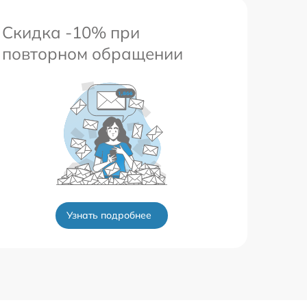
Скидка -10% при
повторном обращении
Узнать подробнее