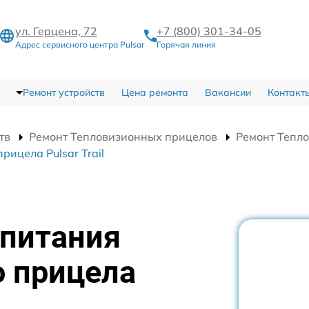
ул. Герцена, 72
+7 (800) 301-34-05
Адрес сервисного центра Pulsar
Горячая линия
Ремонт устройств
Цена ремонта
Вакансии
Контакт
тв
Ремонт Тепловизионных прицелов
Ремонт Тепло
ицела Pulsar Trail
 питания
о прицела