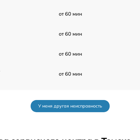
от 60 мин
от 60 мин
от 60 мин
в
от 60 мин
от 60 мин
У меня другая неисправность
от 60 мин
от 60 мин