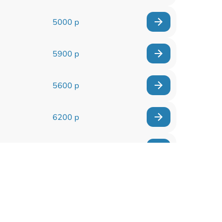
5000 р
5900 р
5600 р
6200 р
6200 р
5500 р
7200 р