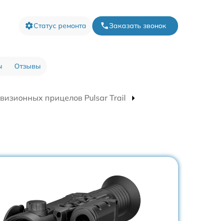
Статус ремонта
Заказать звонок
ы
Отзывы
визионных прицелов Pulsar Trail