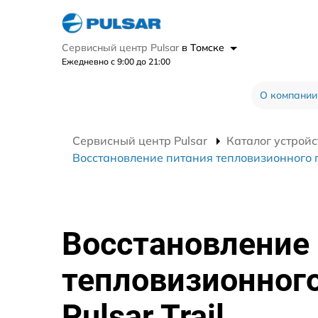
Сервисный центр Pulsar
в Томске
Ежедневно с 9:00 до 21:00
О компании
Сервисный центр Pulsar
Каталог устройс
Восстановление питания тепловизионного пр
Восстановление
тепловизионног
Pulsar Trail