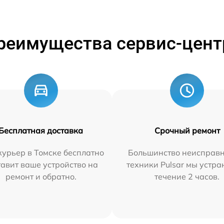
реимущества сервис-цент
Бесплатная доставка
Срочный ремонт
урьер в Томске бесплатно
Большинство неисправн
тавит ваше устройство на
техники Pulsar мы устра
ремонт и обратно.
течение 2 часов.