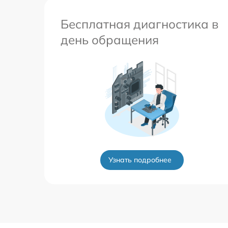
Бесплатная диагностика в
день обращения
Узнать подробнее