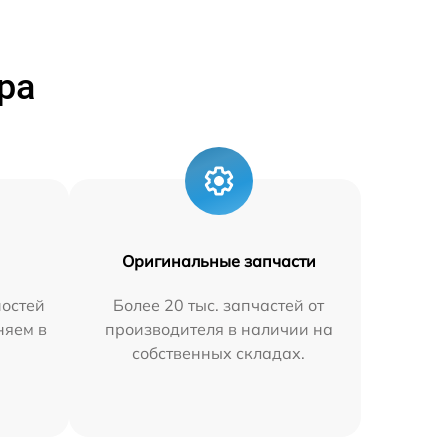
ра
Оригинальные запчасти
остей
Более 20 тыс. запчастей от
няем в
производителя в наличии на
собственных складах.