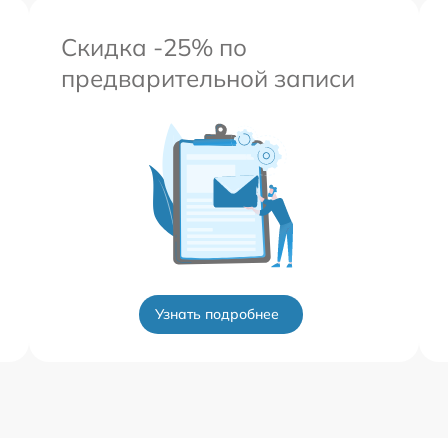
Скидка -25% по
предварительной записи
Узнать подробнее