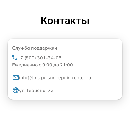
Контакты
Служба поддержки
+7 (800) 301-34-05
Ежедневно с 9:00 до 21:00
info@tms.pulsar-repair-center.ru
ул. Герцена, 72