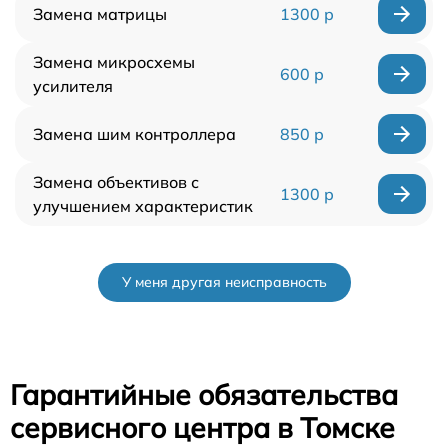
Замена матрицы
1300 р
Замена микросхемы
600 р
усилителя
Замена шим контроллера
850 р
Замена объективов с
1300 р
улучшением характеристик
У меня другая неисправность
Гарантийные обязательства
сервисного центра в Томске