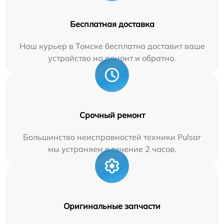
Бесплатная доставка
Наш курьер в Томске бесплатно доставит ваше
устройство на ремонт и обратно.
Срочный ремонт
Большинство неисправностей техники Pulsar
мы устраняем в течение 2 часов.
Оригинальные запчасти