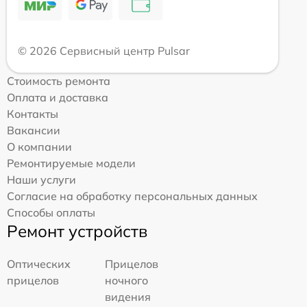
© 2026 Сервисный центр Pulsar
Стоимость ремонта
Оплата и доставка
Контакты
Вакансии
О компании
Ремонтируемые модели
Наши услуги
Согласие на обработку персональных данных
Способы оплаты
Ремонт устройств
Оптических
Прицелов
прицелов
ночного
видения