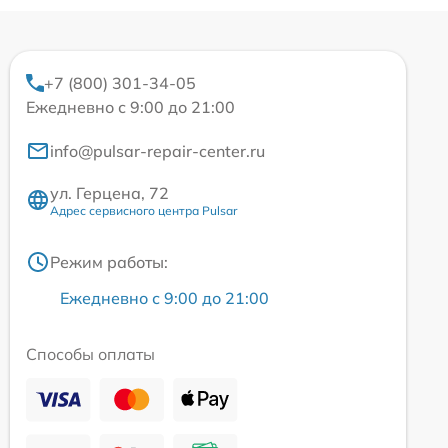
+7 (800) 301-34-05
Ежедневно с 9:00 до 21:00
info@pulsar-repair-center.ru
ул. Герцена, 72
Адрес сервисного центра Pulsar
Режим работы:
Ежедневно с 9:00 до 21:00
Способы оплаты