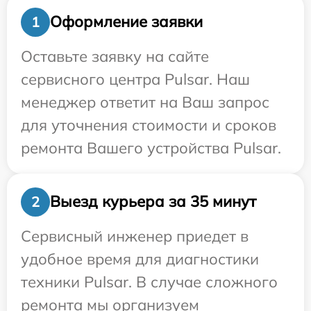
Оформление заявки
1
Оставьте заявку на сайте
сервисного центра Pulsar. Наш
менеджер ответит на Ваш запрос
для уточнения стоимости и сроков
ремонта Вашего устройства Pulsar.
Выезд курьера за 35 минут
2
Сервисный инженер приедет в
удобное время для диагностики
техники Pulsar. В случае сложного
ремонта мы организуем