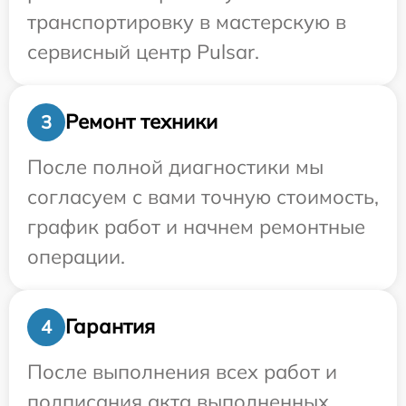
транспортировку в мастерскую в
сервисный центр Pulsar.
Ремонт техники
3
После полной диагностики мы
согласуем с вами точную стоимость,
график работ и начнем ремонтные
операции.
Гарантия
4
После выполнения всех работ и
подписания акта выполненных