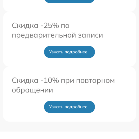
Скидка -25% по
предварительной записи
Узнать подробнее
Скидка -10% при повторном
обращении
Узнать подробнее