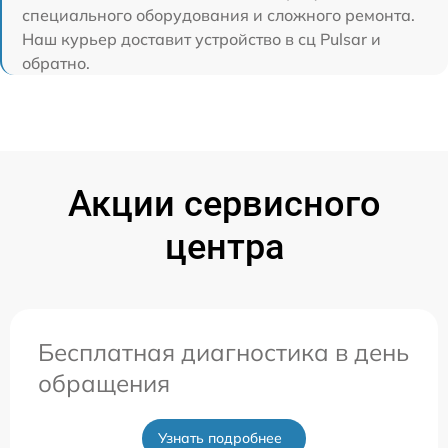
специального оборудования и сложного ремонта.
Наш курьер доставит устройство в сц Pulsar и
обратно.
Акции сервисного
центра
Бесплатная диагностика в день
обращения
Узнать подробнее