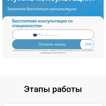
Закажите бесплатную консультацию
Бесплатная консультация со
специалистом
Оставить заявку
Нажимая на кнопку "Оставить заявку" Вы соглашаетесь c
политикой
конфиденциальности
Этапы работы