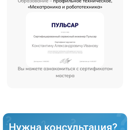
Образование –
профильное техническое,
«Мехатроника и робототехника»
Вы можете ознакомиться с сертификатом
мастера
Нужна консультация?