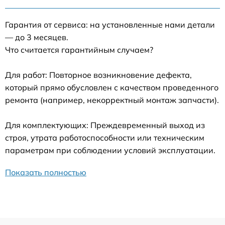
Гарантия от сервиса: на установленные нами детали
— до 3 месяцев.
Что считается гарантийным случаем?
Для работ: Повторное возникновение дефекта,
который прямо обусловлен с качеством проведенного
ремонта (например, некорректный монтаж запчасти).
Для комплектующих: Преждевременный выход из
строя, утрата работоспособности или техническим
параметрам при соблюдении условий эксплуатации.
Показать полностью