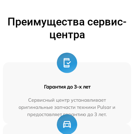
Преимущества сервис-
центра
Гарантия до 3-х лет
Сервисный центр устанавливает
оригинальные запчасти техники Pulsar и
предоставляет гарантию до 3 лет.