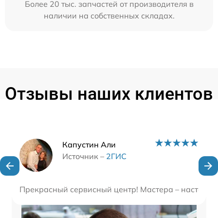
Более 20 тыс. запчастей от производителя в
наличии на собственных складах.
Отзывы наших клиентов
Наши мастера
Капустин Али
Источник –
2ГИС
Прекрасный сервисный центр! Мастера – настоящие