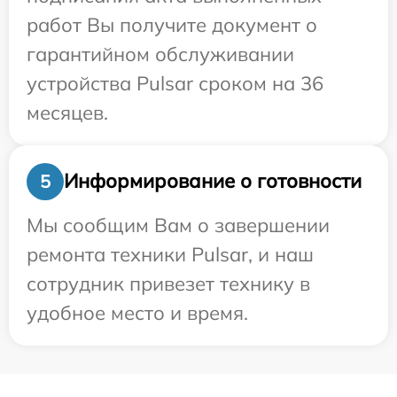
работ Вы получите документ о
гарантийном обслуживании
устройства Pulsar сроком на 36
месяцев.
Информирование о готовности
5
Мы сообщим Вам о завершении
ремонта техники Pulsar, и наш
сотрудник привезет технику в
удобное место и время.