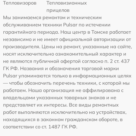
Тепловизоров
Тепловизионных
прицелов
Мы занимаемся ремонтом и техническим
обслуживанием техники Pulsar по истечении
гарантийного периода. Наш центр в Томске работает
независимо и не имеет официальной авторизации от
производителя. Цены на ремонт, указанные на сайте,
носят исключительно ознакомительный характер и
не являются публичной офертой согласно п. 2 ст. 437
ГК РФ. Названия и обозначения торговой марки
Pulsar упоминаются только в информационных целях
— чтобы обозначить перечень техники, с которой мы
работаем. Наша организация не аффилирована с
владельцами указанных товарных знаков и не
представляет их интересы. Все виды ремонтных
работ выполняются исключительно на устройствах,
находящихся в законном гражданском обороте, в
соответствии со ст. 1487 ГК РФ.