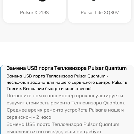
Pulsar XD19S
Pulsar Lite XQ30V
Замена USB порта Тепловизора Pulsar Quantum
Замена USB порта Тепловизора Pulsar Quantum -
несложная задача для нашего сервисного центра Pulsar в
Томске. Выполним быстро и качественно!
Позвоните нам и наш мастер проконсультирует и
озвучит стоимость ремонта Тепловизора Quantum.
Среднее время ремонта устройств Pulsar в нашем
сервисном - 2 часа.
Замена USB порта Тепловизора Pulsar Quantum
выполняется на выезде, если не требует